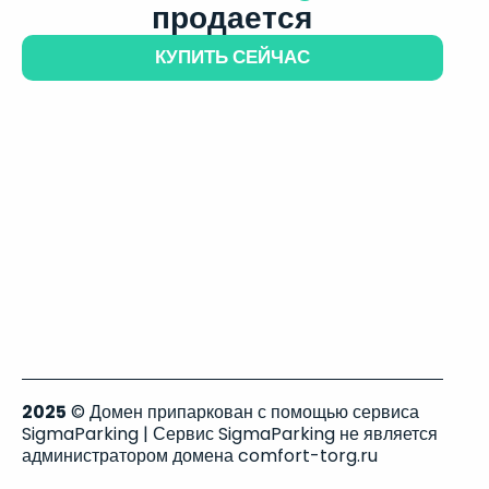
продается
КУПИТЬ СЕЙЧАС
2025
© Домен припаркован с помощью сервиса
SigmaParking | Сервис SigmaParking не является
администратором домена comfort-torg.ru