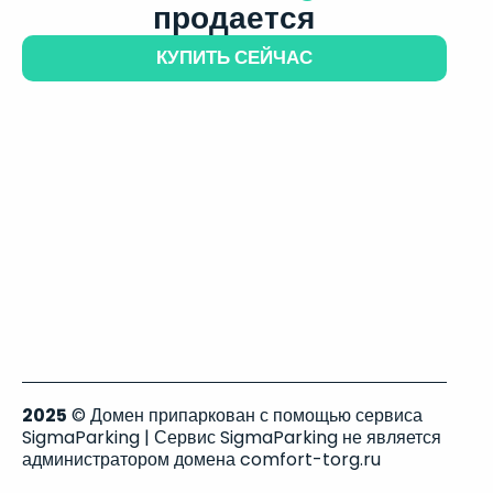
продается
КУПИТЬ СЕЙЧАС
2025
© Домен припаркован с помощью сервиса
SigmaParking | Сервис SigmaParking не является
администратором домена comfort-torg.ru