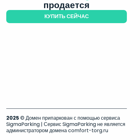
продается
КУПИТЬ СЕЙЧАС
2025
© Домен припаркован с помощью сервиса
SigmaParking | Сервис SigmaParking не является
администратором домена comfort-torg.ru