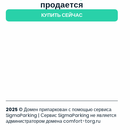
продается
КУПИТЬ СЕЙЧАС
2025
© Домен припаркован с помощью сервиса
SigmaParking | Сервис SigmaParking не является
администратором домена comfort-torg.ru